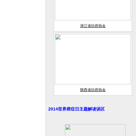
浙江省抗癌协会
陕西省抗癌协会
2014世界癌症日主题解读误区