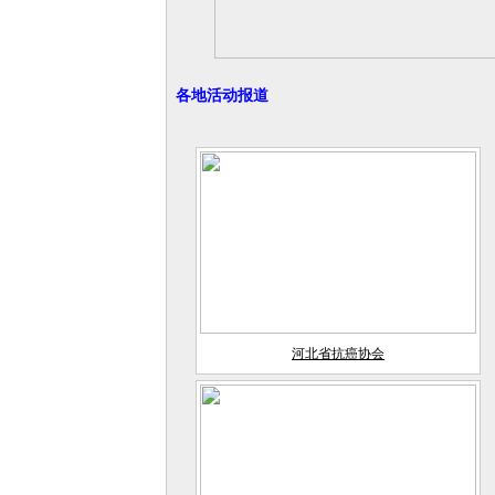
各地活动报道
河北省抗癌协会