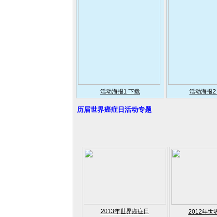
活动海报1 下载
活动海报2
历届世界癌症日活动专题
2013年世界癌症日
2012年