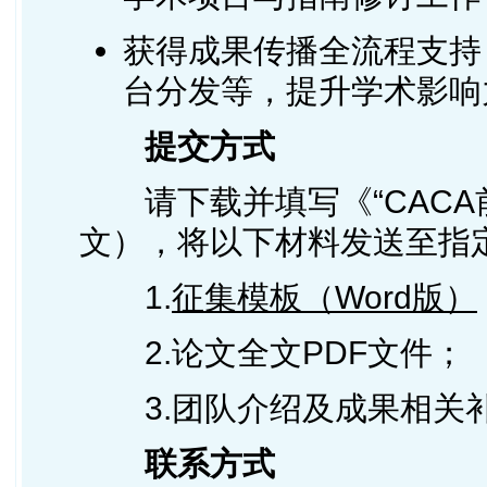
获得成果传播全流程支持
台分发等，提升学术影响
提交方式
请下载并填写《“CAC
文），将以下材料发送至指定邮箱x
1.
征集模板（Word版）
2.论文全文PDF文件；
3.团队介绍及成果相关
联系方式