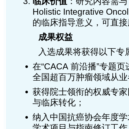
临床价值
：研究内容需与
Holistic Integrati
的临床指导意义，可直接
成果权益
入选成果将获得以下专
在“CACA 前沿播”专
全国超百万肿瘤领域从业
获得院士领衔的权威专家
与临床转化；
纳入中国抗癌协会年度学
学术项目与指南修订工作