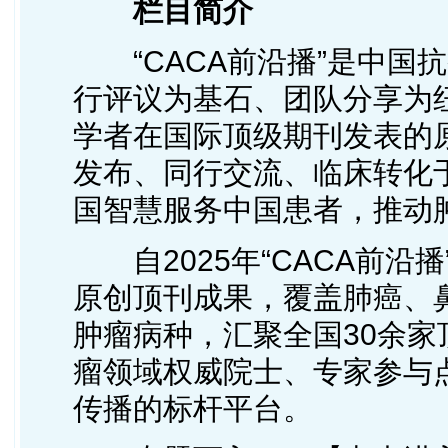
栏目简介
“CACA前沿播”是中
行评议为基石、团队分享为
学者在国际顶级期刊发表的
发布、同行交流、临床转化
国智慧服务中国患者，推动
自2025年“CACA前
原创顶刊成果，覆盖肺癌、
肿瘤病种，汇聚全国30余
瘤领域权威院士、专家参与
传播的标杆平台。