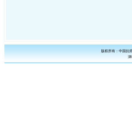
版权所有：中国抗癌
津