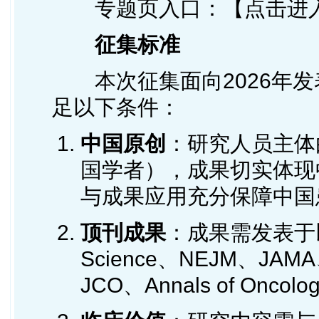
专题页入口：【点击进入
征集标准
本次征集面向2026年
足以下条件：
中国原创
：研究人员主体
国学者），成果切实体现
与成果应用充分保障中国
顶刊成果
：成果需发表于以
Science、NEJM、JAMA
JCO、Annals of Oncolo