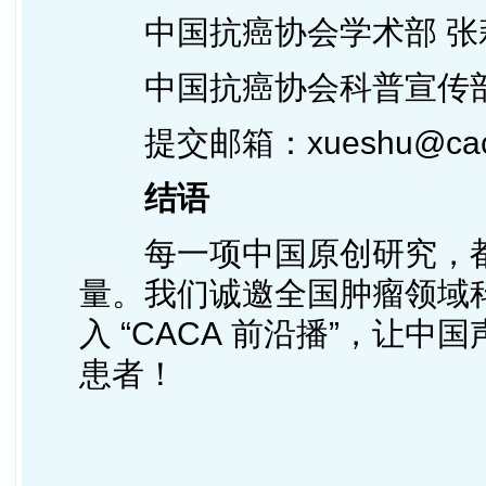
中国抗癌协会学术部 张莉平 
中国抗癌协会科普宣传部 宋
提交邮箱：xueshu@caca
结语
每一项中国原创研究，
量。我们诚邀全国肿瘤领域
入 “CACA 前沿播”，让
患者！