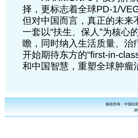
择，更标志着全球PD-1/V
但对中国而言，真正的未来
一套以“扶生、保人”为核心
瞻，同时纳入生活质量、治
开始期待东方的“first-in-
和中国智慧，重塑全球肿瘤
版权所有：中国抗癌
津