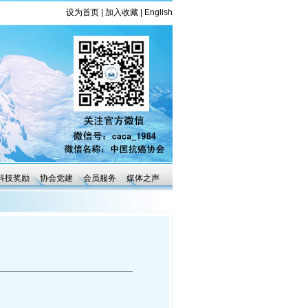
设为首页
|
加入收藏
|
English
科技奖励
协会党建
会员服务
媒体之声