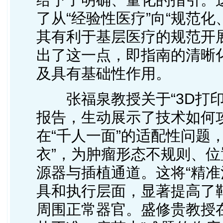
了从“经验性医疗”向“规范
其有利于基层医疗的规范开
出了这一点，即指南的清晰
及具有基础性作用。
张福泉教授关于“3D打印
报告，生动展示了技术如何
在“千人一面”的适配性问题
衣”，为肿瘤形态不规则、
源器与插植通道。这将“精准
具和执行层面，显著提高了
周围正常器官。盛修贵教授