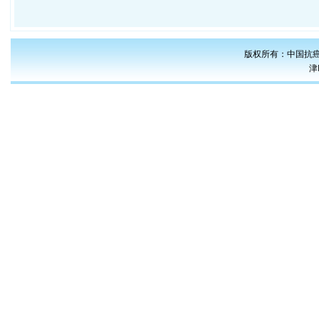
版权所有：中国抗癌
津