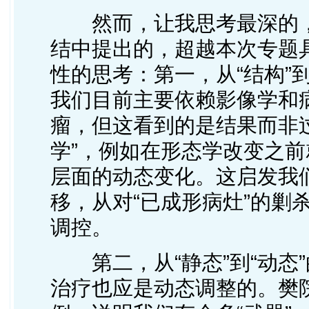
然而，让我思考最深的，
结中提出的，超越本次专题
性的思考：第一，从“结构”
我们目前主要依赖影像学和病
瘤，但这看到的是结果而非
学”，例如在形态学改变之前
层面的动态变化。这启发我
移，从对“已成形病灶”的剿
调控。
第二，从“静态”到“动态
治疗也应是动态调整的。樊