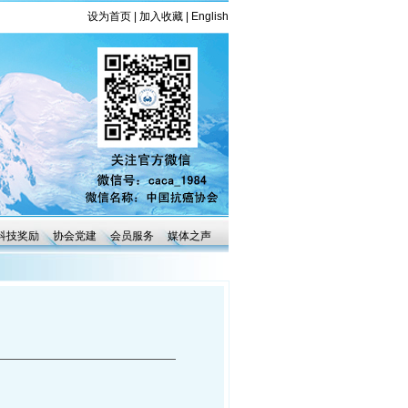
设为首页
|
加入收藏
|
English
科技奖励
协会党建
会员服务
媒体之声