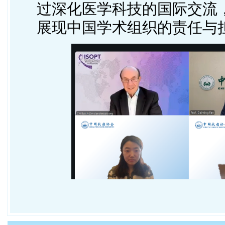
过深化医学科技的国际交流
展现中国学术组织的责任与