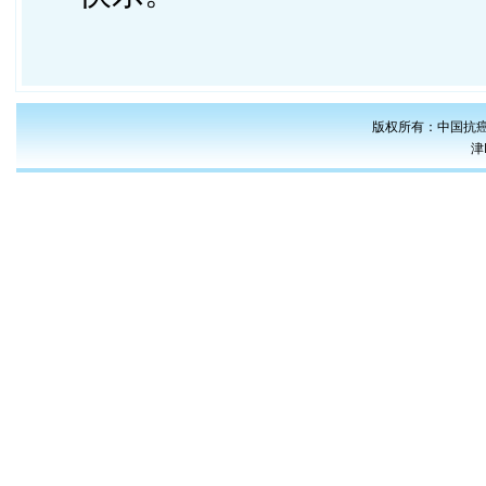
版权所有：中国抗癌
津