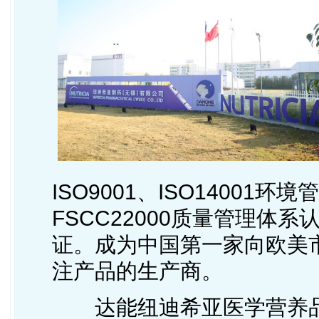
ISO9001、ISO14001环
FSCC22000质量管理体
证。成为中国第一家向欧美
注产品的生产商。
达能纽迪希亚医学营养品业