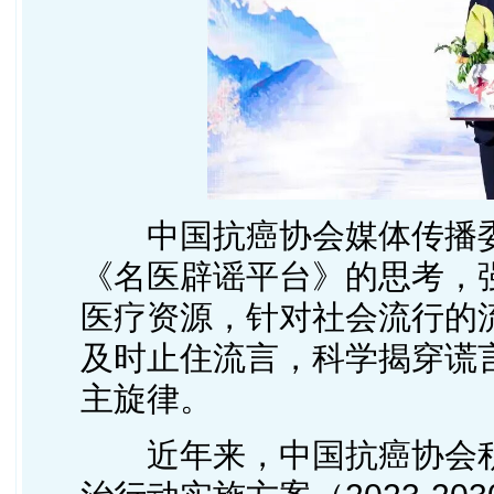
中国抗癌协会媒体传播
《名医辟谣平台》的思考，
医疗资源，针对社会流行的流
及时止住流言，科学揭穿谎
主旋律。
近年来，中国抗癌协会