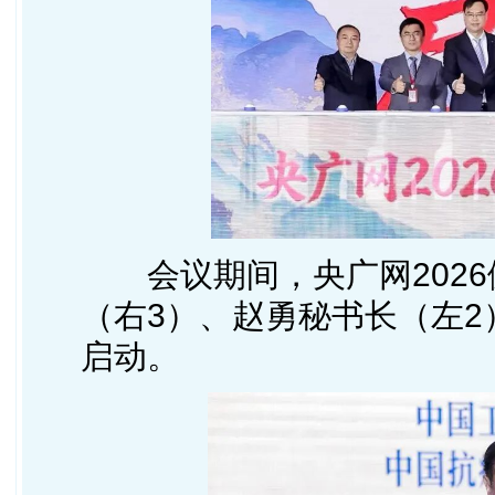
会议期间，央广网202
（右3）、赵勇秘书长（左2
启动。