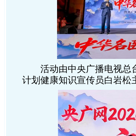
活动由中央广播电视总
计划健康知识宣传员白岩松