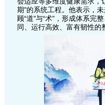
会适应等多维度健康需求，
期”的系统工程。他表示，
顾“道”与“术”，形成体系
同、运行高效、富有韧性的