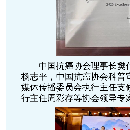
中国抗癌协会理事长樊
杨志平，中国抗癌协会科普
媒体传播委员会执行主任支
行主任周彩存等协会领导专