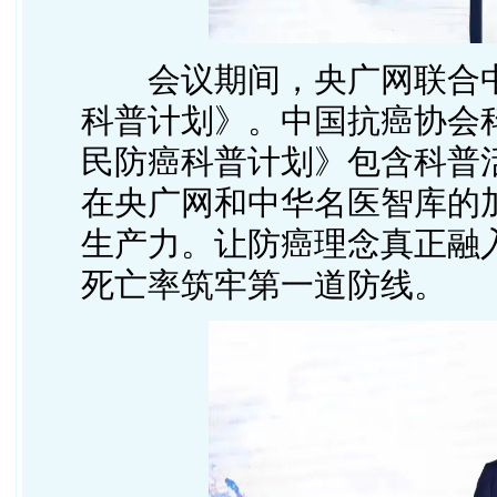
会议期间，央广网联合
科普计划》。中国抗癌协会
民防癌科普计划》包含科普
在央广网和中华名医智库的
生产力。让防癌理念真正融
死亡率筑牢第一道防线。