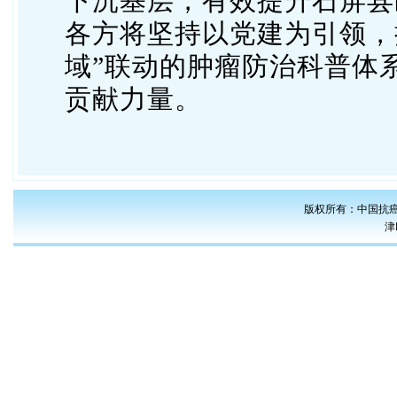
下沉基层，有效提升石屏县
各方将坚持以党建为引领，
域”联动的肿瘤防治科普体系
贡献力量
。
版权所有：中国抗癌
津