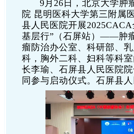
9
月26日，北京大学肿
院 昆明医科大学第三附属
县人民医院开展2025CAC
基层行”（石屏站）——肿
瘤防治办公室、科研部、乳
科，胸外二科、妇科等科室
长李瑜、石屏县人民医院院
同参与启动仪式。石屏县人