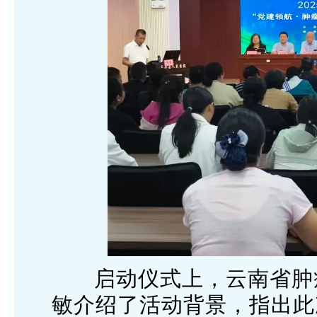
启
动仪式上，
云南省肿
敏介绍了活动背景，指出此次