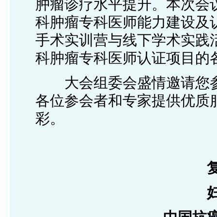
肿瘤诊疗水平提升。本次会议
科肿瘤专科医师能力建设及
手术实训营与线下学术实践
科肿瘤专科医师认证项目的
大会组委会盛情邀请您
各位参会者和专家提供优质
彩。