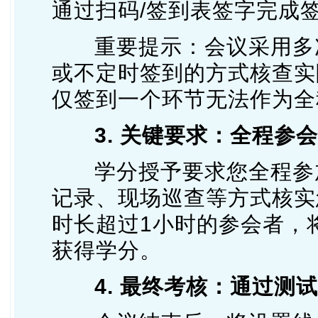
通过扫码/签到表签字完成
重要提示：会议采用多
或不定时签到的方式核查实
仅签到一个环节无法作为全
3. 关键要求：全程参会
学分授予要求您全程参
记录、现场巡查等方式核实
时长超过1小时的参会者，
获得学分。
4. 最终考核：通过测试