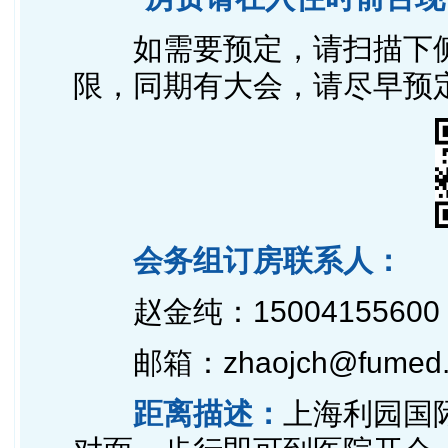
如需要预定，请
扫描下
限，同期有大会，请尽早预
会务组订房联系人：
赵金纯：1500415560
邮箱：zhaojch@fumed.
距离描述：
上海利园国