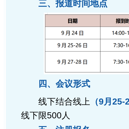
三、报道时间地点
四、会议形式
线下结合线上
（
9月25
线下限500人