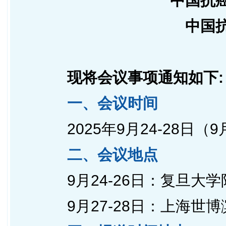
中国抗
中国
现将会议事项通知如下:
一、会议时间
2025年9月24-28日（
二、会议地点
9月24-26日：复旦大
9月27-28日：上海世