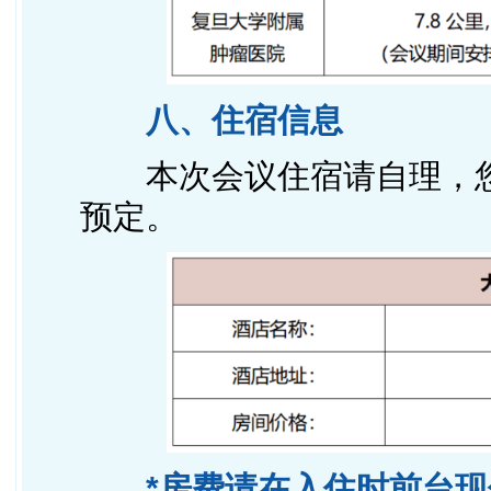
八、住宿信息
本次会议住宿请自理，
预定。
*房费请在入住时前台