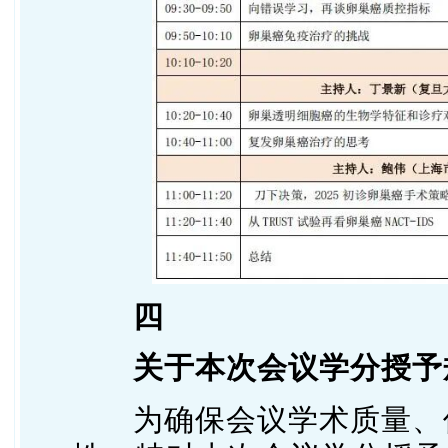
四
关于本次会议学分授予
为确保会议学术质量、