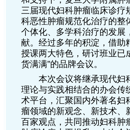
三届现代妇科肿瘤临床诊疗
科恶性肿瘤规范化治疗的整
个体化、多学科治疗的发展
献。经过多年的积淀，借助
授课两大特色，研讨班业已成
货满满”的品牌会议。
本次会议将继承现代妇
理论与实践相结合的办会传
术平台，汇聚国内外著名妇
瘤领域的新观念、新技术、
百家观点，共同推动妇科肿