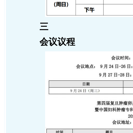
三
会议议程