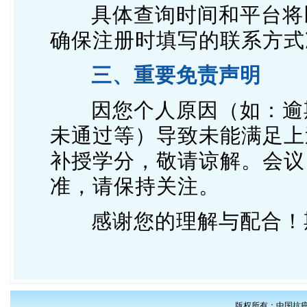
具体查询时间和平台将
确保注册时填写的联系方式
三、重要免责声明
因您个人原因（如：逾
未通过等）导致未能满足上
补授学分，敬请谅解。会议
准，请保持关注。
感谢您的理解与配合！
版权所有：中国抗癌