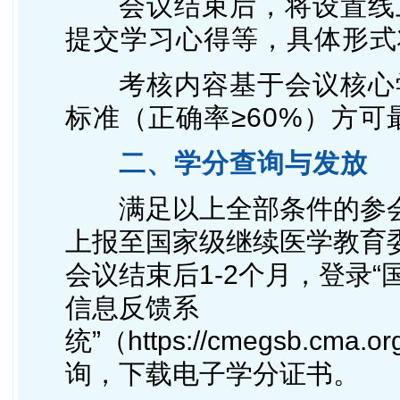
会议结束后，将设置线
提交学习心得等，具体形式
考核内容基于会议核心
标准（正确率≥60%）方
二、学分查询与发放
满足以上全部条件的参
上报至国家级继续医学教育
会议结束后1-2个月，登录
信息反馈系
统”（https://cmegsb.cma.org.
询，下载电子学分证书。