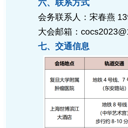
六、联系方式
会务联系人：宋春燕 13916
大会邮箱：cocs2023@1
七、交通信息