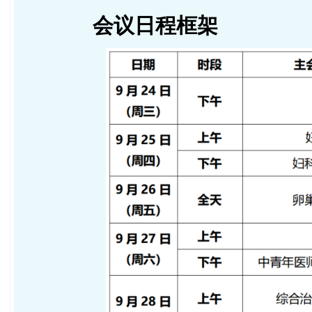
会议日程框架