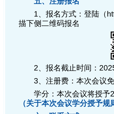
五、注册报名
1、报名方式：登陆（https:
描下侧二维码报名
2、报名截止时间：202
3、注册费：本次会议
学分：本次会议将授予2
（关于本次会议学分授予规