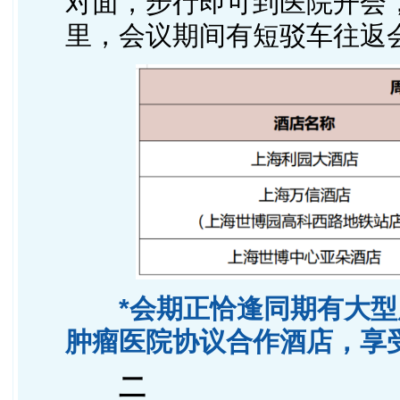
对面，步行即可到医院开会
里，会议期间有短驳车往返
*会期正恰逢同期有大
肿瘤医院协议合作酒店，享
二