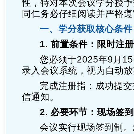
性，特对本次会议学分授予
同仁务必仔细阅读并严格遵
一、学分获取核心条件
1. 前置条件：限时注册
您必须于2025年9月1
录入会议系统，视为自动放
完成注册指：成功提交
信通知。
2. 必要环节：现场签到
会议实行现场签到制。