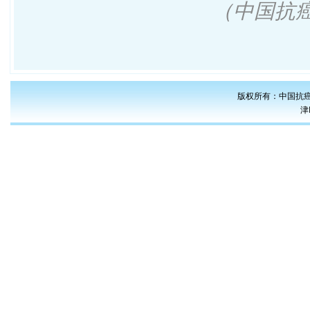
（中国抗
版权所有：中国抗癌
津