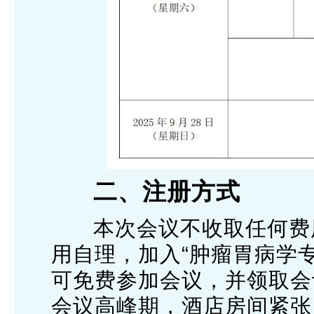
二、注册方式
本次会议不收取任何费
用自理，加入“肿瘤胃病学专
可免费参加会议，并领取会
会议高峰期，酒店房间紧张