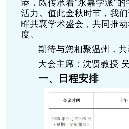
港，既传承着"永嘉学派"
活力。值此金秋时节，我们
畔共襄学术盛会，共同推动
度。
期待与您相聚温州，共
大会主席：沈贤教授 吴
一、日程安排