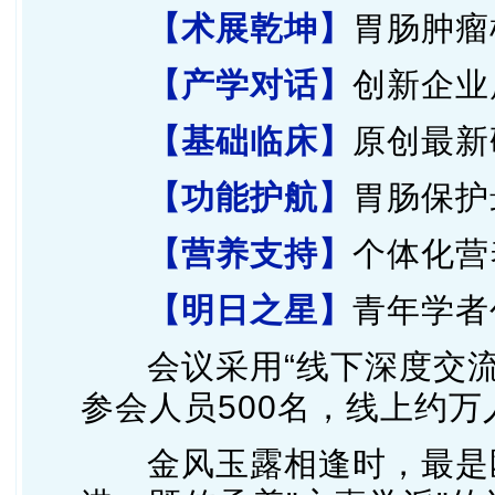
【术展乾坤】
胃肠肿瘤
【产学对话】
创新企业
【基础临床】
原创最新
【功能护航】
胃肠保护最
【营养支持】
个体化营
【明日之星】
青年学者
会议采用“线下深度交
参会人员500名，线上约万
金风玉露相逢时，最是