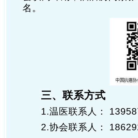
名。
三、联系方式
1.温医联系人： 139587
2.协会联系人： 186292