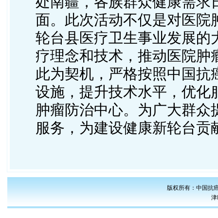
处南疆，各族群众健康需求
面。此次活动不仅是对医院
轮台县医疗卫生事业发展的
疗理念和技术，推动医院肿
此为契机，严格按照中国抗
设施，提升技术水平，优化
肿瘤防治中心。为广大群众
服务，为建设健康新轮台贡
版权所有：中国抗癌
津