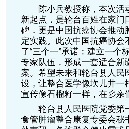
陈小兵教授称，本次活
新起点，是轮台百姓在家门
碑，更是中国抗癌协会推动肿
定实践。此次中国抗癌协会不
了“三个一”承诺：建立一个
专家队伍，形成一套适合新
案。希望未来和轮台县人民
设，让整合医学像坎儿井一
宣传像石榴籽一样，在乡亲
轮台县人民医院党委第
食管肿瘤整合康复专委会秘