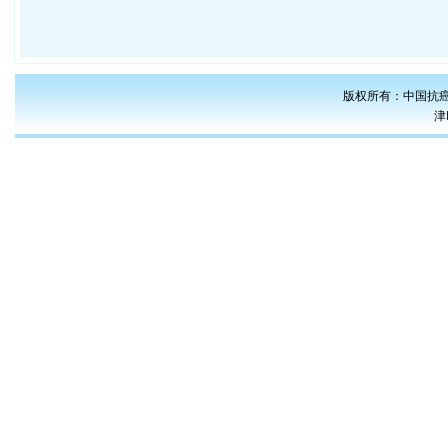
版权所有：中国抗癌
津