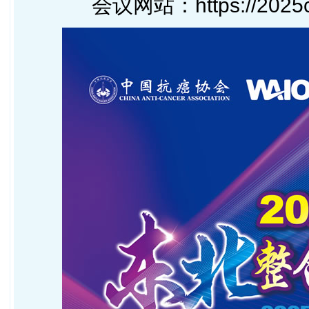
会议网站：
https://2025