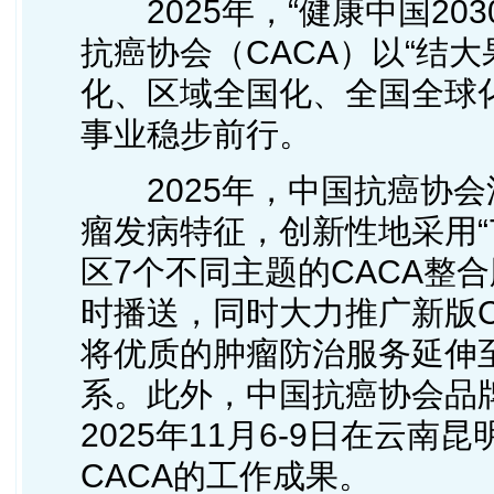
2025年，“健康中国20
抗癌协会（CACA）以“结
化、区域全国化、全国全球
事业稳步前行。
2025年，中国抗癌协会
瘤发病特征，创新性地采用“
区7个不同主题的CACA整
时播送，同时大力推广新版C
将优质的肿瘤防治服务延伸
系。此外，中国抗癌协会品牌年
2025年11月6-9日在云南
CACA的工作成果。