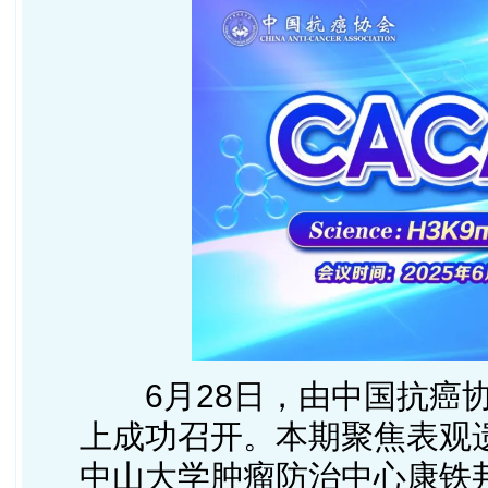
6月28日，由中国抗癌
上成功召开。本期聚焦表观
中山大学肿瘤防治中心康铁邦教