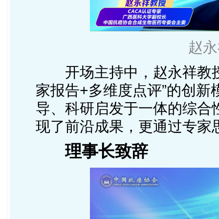
赵永
开场主持中，赵永祥教
家报告+多维度点评”的创新
导、科研启发于一体的综合
现了前沿成果，更通过专家
理事长致辞