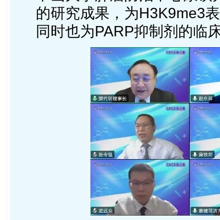
的研究成果，为H3K9me
同时也为PARP抑制剂的临