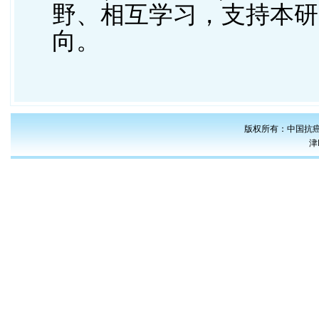
野、相互学习，支持
本研
向。
版权所有：中国抗癌
津