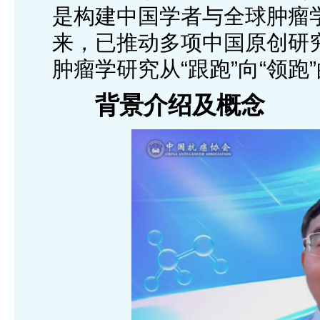
是构建中国学者与全球肿瘤
来，已推动多项中国原创研
肿瘤学研究从“跟跑”向“领跑
背景介绍及概念