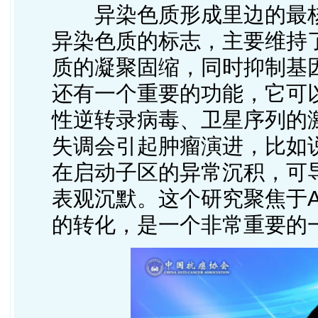
异染色质形成里边的最核
异染色质的标志，主要维持
质的凝聚固缩，同时抑制基
还有一个重要的功能，它可以
性逆转录病毒、卫星序列的
失调会引起肿瘤演进，比如说
在启动子区的异常沉积，可导
表观沉默。这个研究聚焦于A
的转化，是一个非常重要的