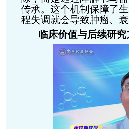
传承。这个机制保障了生
程失调就会导致肿瘤、衰
临床价值与后续研究