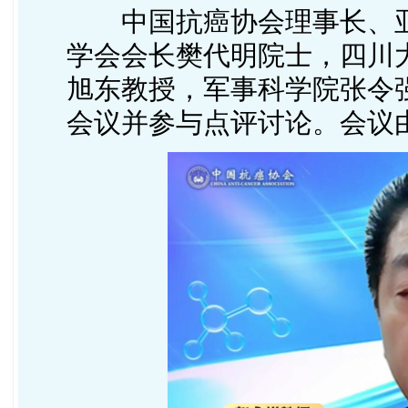
中国抗癌协会理事长、
学会会长樊代明院士，四川
旭东教授，军事科学院张令
会议并参与点评讨论。会议