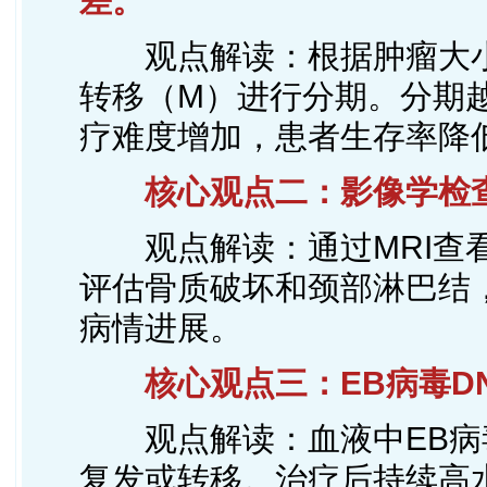
差。
观点解读：根据肿瘤大小
转移（M）进行分期。分期
疗难度增加，患者生存率降
核心观点二：影像学检查
观点解读：通过MRI查看
评估骨质破坏和颈部淋巴结，
病情进展。
核心观点三：EB病毒DN
观点解读：血液中EB病毒
复发或转移。治疗后持续高