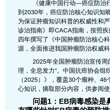
《健康中国行动—癌症防治行动
到2030年，癌症防治核心知识知
为保证肿瘤知识科普的权威性和严
诊治指南》即CACA指南，按照疾
四年撰写了《中国肿瘤防治核心科
源，全面推进我国肿瘤防治权威
2025年全国肿瘤防治宣传周
理，全息发力”。中国抗癌协会组
（2025）》，覆盖30个瘤种、
心知识，摘取部分内容，供参阅使
问题1：EB病毒感染是鼻