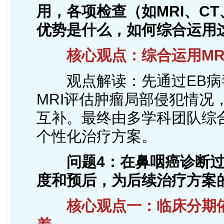
用，各项检查（如MRI、C
优势是什么，如何综合运用
核心观点：综合运用MRI+
观点解读：先通过EB病
MRI评估肿瘤局部侵犯情况
互补。最终由多学科团队综
个性化治疗方案。
问题4：在鼻咽癌诊断过
度和预后，为后续治疗方案
核心观点一：临床分期依