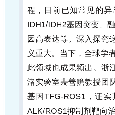
程，目前已知常见的异常有
IDH1/IDH2基因突变
因高表达等。深入探究这
义重大。当下，全球学者
此领域也成果频出。浙
渚实验室裴善赡教授团
基因TFG-ROS1，
ALK/ROS1抑制剂靶向