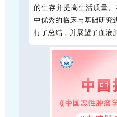
的生存并提高生活质量。本
中优秀的临床与基础研究
行了总结，并展望了血液