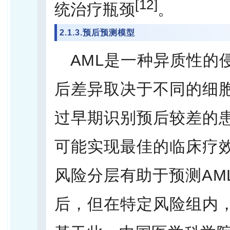
[12]
统治疗瓶颈
。
2.1.3.预后预测模型
AML是一种异质性的
后差异取决于不同的细
过早期识别预后较差的
可能实现最佳的临床疗
风险分层有助于预测AM
后，但在特定风险组内