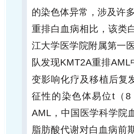
的染色体异常，涉及许多
重排白血病相比，该类
江大学医学院附属第一医
队发现KMT2A重排AM
变影响化疗及移植后复
征性的染色体易位t（8；
AML，中国医学科学院
脂肪酸代谢对白血病前