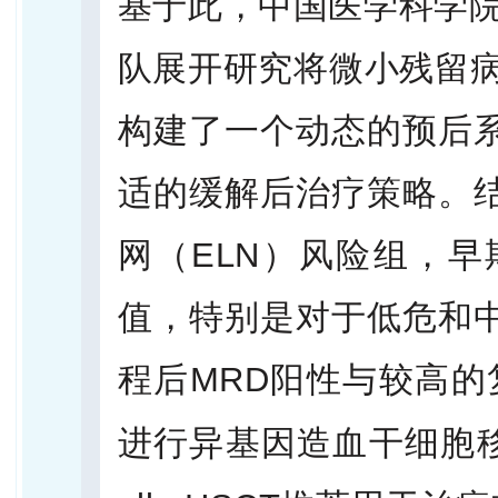
基于此，中国医学科学院
队展开研究将微小残留病
构建了一个动态的预后
适的缓解后治疗策略。
网（ELN）风险组，早
值，特别是对于低危和
程后MRD阳性与较高的
进行异基因造血干细胞移植（