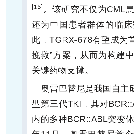
[15]
。该研究不仅为CML
还为中国患者群体的临床
此，TGRX-678有望成
挽救”方案，从而为构建中
关键药物支撑。
奥雷巴替尼是我国自主
型第三代TKI，其对BCR:
内的多种BCR::ABL突