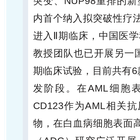
突变、NUP98重排的新
内首个纳入拟突破性疗法的
进入Ⅱ期临床，中国医学
教授团队也已开展另一国产M
期临床试验，目前共有6款
发阶段。在AML细胞
CD123作为AML相
物，在白血病细胞表面