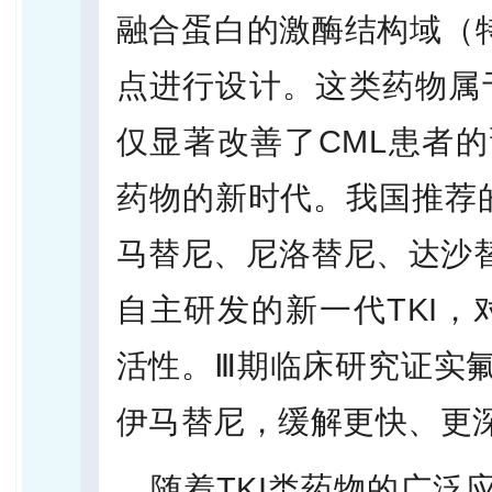
融合蛋白的激酶结构域（特
点进行设计。这类药物属于
仅显著改善了CML患者
药物的新时代。我国推荐的
马替尼、尼洛替尼、达沙
自主研发的新一代TKI，对
活性。Ⅲ期临床研究证实氟
伊马替尼，缓解更快、更
随着TKI类药物的广