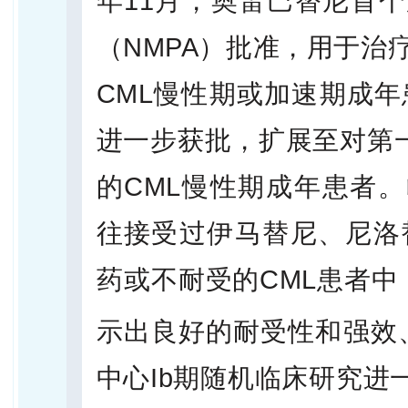
年11月，奥雷巴替尼首
（NMPA）批准，用于治疗
CML慢性期或加速期成年
进一步获批，扩展至对第一
的CML慢性期成年患者
往接受过伊马替尼、尼洛
药或不耐受的CML患者中
示出良好的耐受性和强效
中心Ib期随机临床研究进