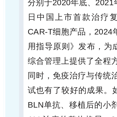
分别于2020年底、202
日中国上市首款治疗复发
CAR-T细胞产品，20
用指导原则》发布，为成人
综合管理上提供了全程
同时，免疫治疗与传统
试也有了较好的成果。如
BLN单抗、移植后的小