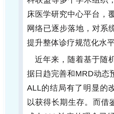
床医学研究中心平台，覆
网络已逐步落地，对系
提升整体诊疗规范化水
近年来，随着基于随
据日趋完善和MRD动态
ALL的结局有了明显的改
以获得长期生存。而借鉴