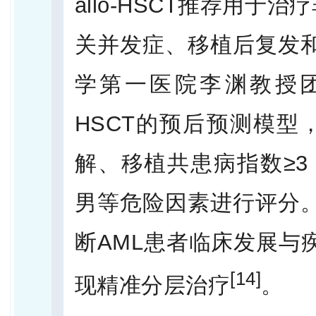
allo-HSCT推荐用于
关并发症、移植后复发
学第一医院李渊教授团队
HSCT的预后预测模型
解、移植共患病指数≥3
男等危险因素进行评分
断AML患者临床发展与
[14]
现精准分层治疗
。