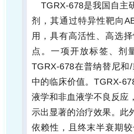
TGRX-678是我国自
剂，其通过特异性靶向A
用，具有高活性、高选择
点。一项开放标签、剂量递
TGRX-678在普纳替尼
中的临床价值。TGRX-
液学和非血液学不良反应
示出显著的治疗效果。此
依赖性，且终末半衰期较