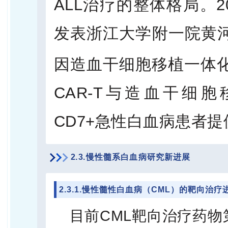
ALL治疗的整体格局。2
发表浙江大学附一院黄河教
因造血干细胞移植一体
CAR-T与造血干细
CD7+急性白血病患者
2.3.慢性髓系白血病研究新进展
2.3.1.慢性髓性白血病（CML）的靶向治疗
目前CML靶向治疗药物第一