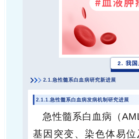
2. 
2.1.急性髓系白血病研究新进展
2.1.1.急性髓系白血病发病机制研究进展
急性髓系白血病（AM
基因突变、染色体易位