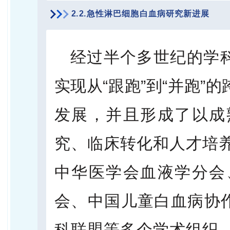
2.2.急性淋巴细胞白血病研究新进展
经过半个多世纪的学科
实现从“跟跑”到“并跑”
发展，并且形成了以成
究、临床转化和人才培
中华医学会血液学分会
会、中国儿童白血病协作
科联盟等多个学术组织