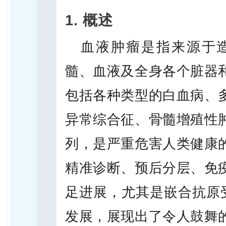
1. 概述
血液肿瘤是指来源于
髓、血液及全身各个脏器
包括各种类型的白血病、
异常综合征、骨髓增殖性
列，是严重危害人类健康
精准诊断、预后分层、免
足进展，尤其是嵌合抗原
发展，展现出了令人鼓舞