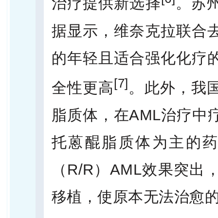
治疗提供新选择
。苏
据显示，维奈克拉联合
的年轻且适合强化化疗
[7]
全性更高
。此外，我
脂质体，在AML治疗中
托蒽醌脂质体为主的药
（R/R）AML效果突
移植，使原本无法治愈