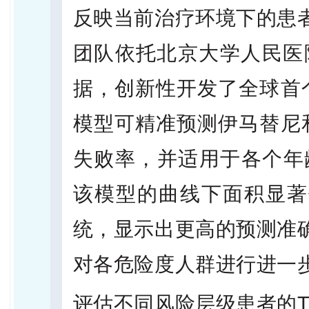
反映当前治疗环境下的患
团队依托北京大学人民医院
据，创新性开发了全球首个
模型可精准预测伊马替尼和
失败率，并适用于各个年
该模型的曲线下面积显著优
统，显示出更高的预测准
对各危险度人群进行进一
评估不同风险层级患者的T