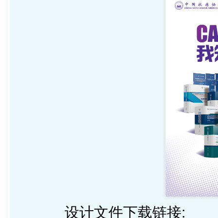
设计文件下载
链接: