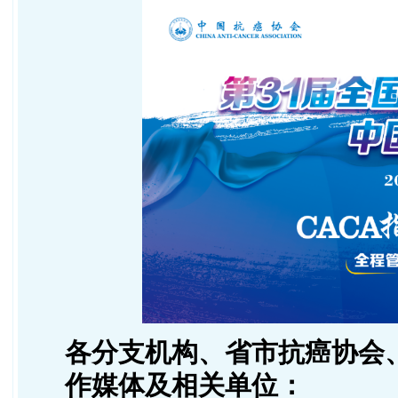
各分支机构、省市抗癌协会
作媒体及相关单位：