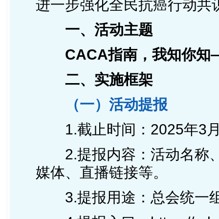
进一步强化全民抗癌行动共
一、活动主题
CACA指南，我知你知
二、实施框架
（一）活动提报
1.截止时间：2025年3月
2.提报内容：活动名称、
媒体、直播链接等。
3.提报用途：总会统一组