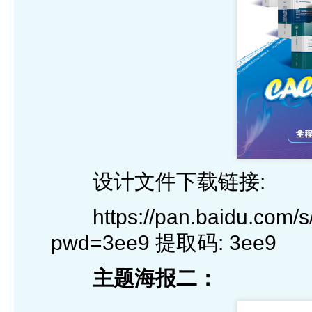
设计文件下载
链接:
https://pan.baidu.co
pwd=3ee9
提取码: 3ee9
主题海报二：