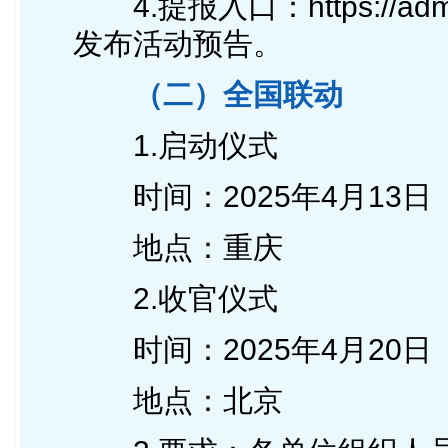
4.提报入口：
https://a
发布活动预告。
（二）全国联动
1.启动仪式
时间：2025年4月13日
地点：重庆
2.收官仪式
时间：2025年4月20日
地点：北京