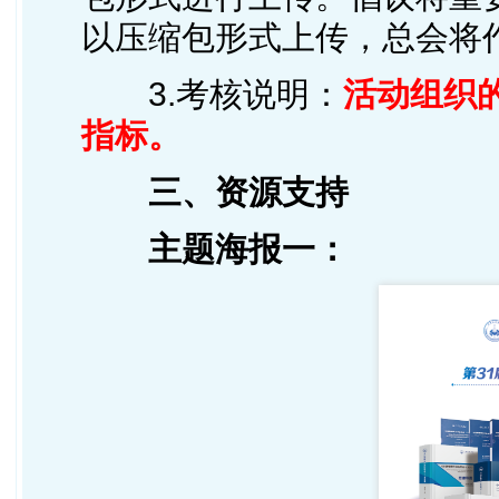
以压缩包形式上传，总会将
3.考核说明：
活动组织
指标。
三、资源支持
主题海报一：