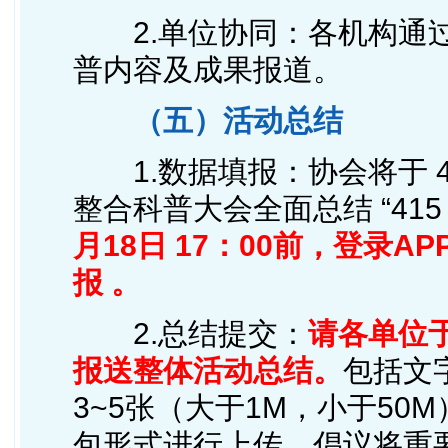
2.单位协同：各机构通过
普内容及成果报道。
（五）活动总结
1.数据填报：协会将于 4
整合科普大会全面总结 “415
月18日 17：00前，登录
报 。
2.总结提交：
请各单位于
报送整体活动总结。
包括文字
3~5张（大于1M，小于5
包形式进行上传。倡议将重