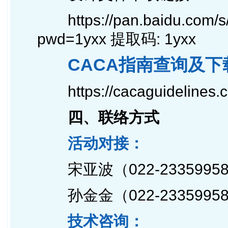
https://pan.baidu.co
pwd=1yxx
提取码: 1yxx
CACA指南查询及下
https://cacaguidelines
四、联络方式
活动对接：
宋亚波（022-23359958转
孙金金（022-23359958
技术咨询：