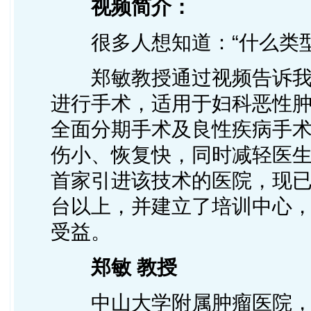
视频简介：
很多人想知道：“什么类型
郑敏教授通过视频告诉我们
进行手术，适用于妇科恶性
全面分期手术及良性疾病手
伤小、恢复快，同时减轻医
首家引进该技术的医院，现
台以上，并建立了培训中心
受益。
郑敏 教授
中山大学附属肿瘤医院，妇