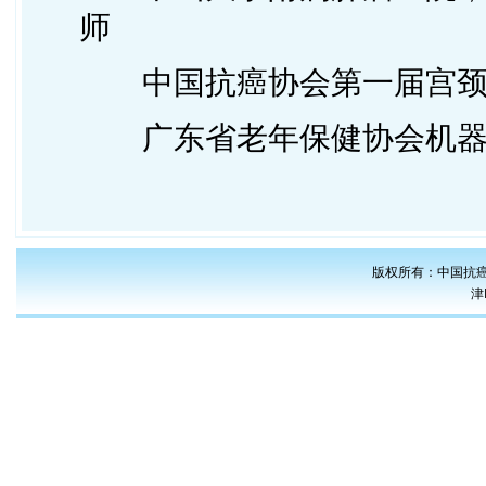
师
中国抗癌协会第一届宫颈
广东省老年保健协会机器
版权所有：中国抗癌
津