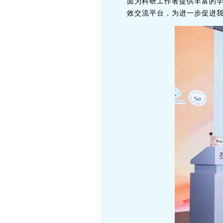
面为科研工作者提供丰富的
效交流平台，为进一步促进