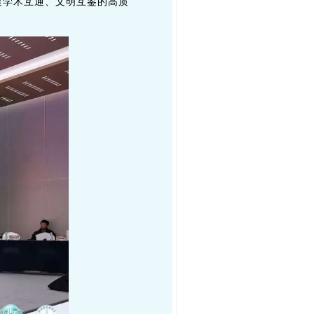
建学术互通、文明互鉴的高质