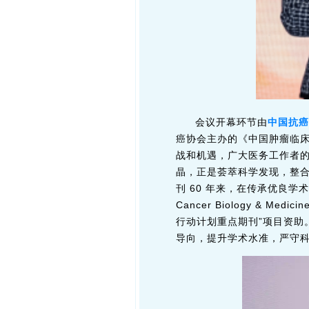
会议开幕环节由
中国抗癌
癌协会主办的《中国肿瘤临床》和
战和机遇，广大医务工作者
晶，正是荟萃科学发现，整
刊 60 年来，在传承优良学术
Cancer Biology & 
行动计划重点期刊”项目资助
导向，提升学术水准，严守科