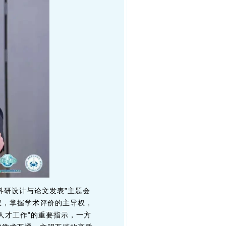
科研设计与论文发表”主题会
权，掌握学术评价的主导权，
人才工作”的重要指示，一方