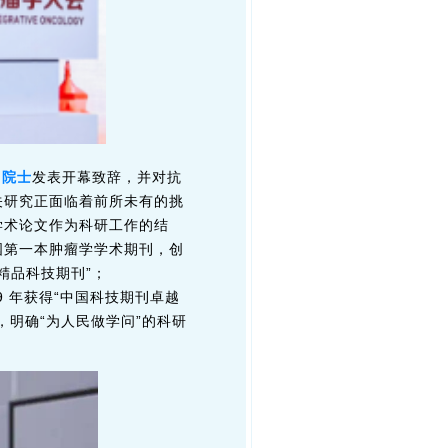
山院士
发表开幕致辞，并对抗
瘤相关研究正面临着前所未有的挑
学术论文作为科研工作的结
国第一本肿瘤学学术期刊，创
国精品科技期刊”；
2019 年获得“中国科技期刊卓越
明确“为人民做学问”的科研