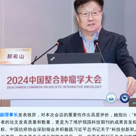
副理事长
发表致辞，对本次会议的重要性作出高度评价，她指出：“
学者的论文发表质量和数量，更是为了维护我国科技期刊的成果首发
权。中国抗癌协会深刻领会并积极践习近平总书记关于“科技创新和