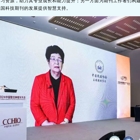
学习资源，助力其专业成长和能力提升；另一方面为期刊工作者们构
我国科技期刊的发展提供智慧支持。