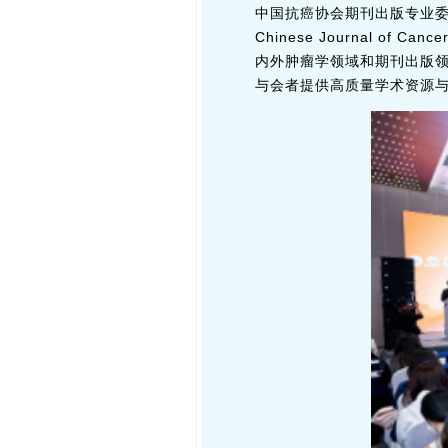
中国抗癌协会期刊出版专业委员会主
Chinese Journal o
内外肿瘤学领域和期刊出版
与会者提供高质量学术资源