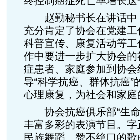
终控制癌症死亡率增长这
赵勤秘书长在讲话中，总
充分肯定了协会在党建工
科普宣传、康复活动等工
作中要进一步扩大协会的
症患者、家庭参加到协会
导“科学抗癌、群体抗癌
心理康复，为社会和家庭
协会抗癌俱乐部“生命
丰富多彩的表演节目。字
民族舞蹈，赞不绝口的歌