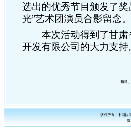
选出的优秀节目颁发了奖
光”艺术团演员合影留念
本次活动得到了甘肃省
开发有限公司的大力支持
领导、
版权所有：中国抗癌
津