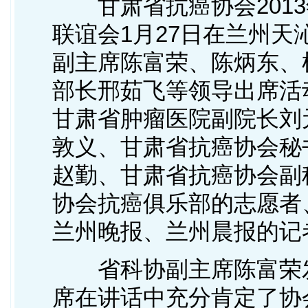
甘肃省抗癌协会2013
联谊会1月27日在兰州
副主席陈富荣、陈炳东、
部长邢茹飞等领导出席活
甘肃省肿瘤医院副院长刘
敦义、甘肃省抗癌协会秘
赵勤、甘肃省抗癌协会副
协会抗癌俱乐部的志愿者
兰州晚报、兰州晨报的记
省科协副主席陈富荣发
席在讲话中充分肯定了协