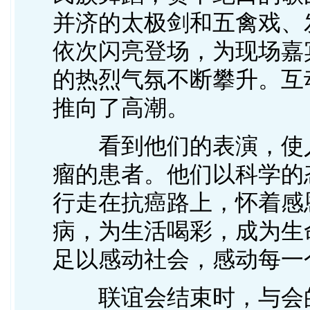
并济的太极剑和五禽戏、
依次闪亮登场，为现场嘉
的热烈气氛不断攀升。互
推向了高潮。
看到他们的表演，使人
瘤的患者。他们以科学的
行走在抗癌路上，怀着感
病，为生活喝彩，成为生
足以感动社会，感动每一
联谊会结束时，与会的