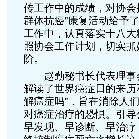
传工作中的成绩，对协会
群体抗癌”康复活动给予
工作中，认真落实十八大
照协会工作计划，切实抓
阶。
赵勤秘书长代表理事会
解读了世界癌症日的来历
解癌症吗”，旨在消除人
对癌症治疗的恐惧。引导
早发现、早诊断、早治疗