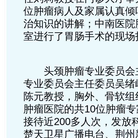
位肿瘤病人及家属认真倾
治知识的讲解；中南医院
室进行了胃肠手术的现场
头颈肿瘤专业委员会主
专业委员会主任委员吴绪
陈元教授，胸外、骨软组
肿瘤医院的共10位肿瘤
接待近200多人次，发放
楚天卫星广播电台、荆州