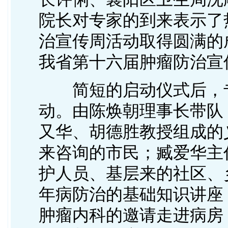
院长对专家的到来表示了
治宣传周活动取得圆满的
我省第十六届肿瘤防治宣
简短的启动仪式后，专
动。由陈焕朝理事长带队
又华、胡德胜教授组成的
来咨询的市民；臧爱华主
护人员、基层来的社区、
年病防治的基础知识讲座
肿瘤内科的邀请走进病房