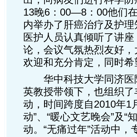
13晚6：00—8：00
内举办了肝癌治疗及护理
医护人员认真倾听了讲座
论，会议气氛热烈友好，
欢迎和充分肯定，同时希
华中科技大学同济医院
英教授带领下，也组织了
动，时间跨度自2010年
动”、“暖心文艺晚会”及
动。“无痛过年”活动中