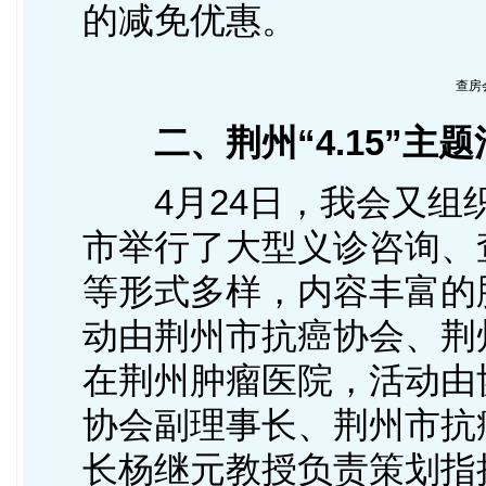
的减免优惠。
查房
二、荆州“4.15”主题
4月24日，我会又组织
市举行了大型义诊咨询、
等形式多样，内容丰富的
动由荆州市抗癌协会、荆
在荆州肿瘤医院，活动由
协会副理事长、荆州市抗
长杨继元教授负责策划指