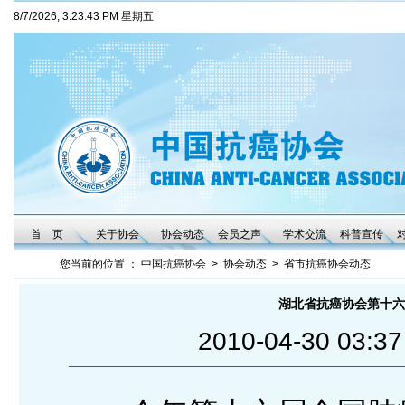
8/7/2026, 3:23:44 PM 星期五
首 页
关于协会
协会动态
会员之声
学术交流
科普宣传
您当前的位置 ：
中国抗癌协会
>
协会动态
>
省市抗癌协会动态
湖北省抗癌协会第十六
2010-04-30 