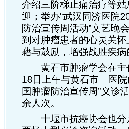
介绍三阶梯止痛治疗等姑
迎；举办“武汉同济医院2
防治宣传周活动”文艺晚
到对肿瘤患者的心灵关怀
藉与鼓励，增强战胜疾病
黄石市肿瘤学会在主任
18日上午与黄石市一医院
国肿瘤防治宣传周”义诊活
余人次。
十堰市抗癌协会也分别