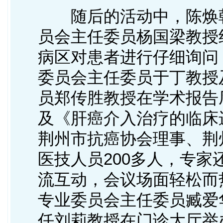
随后的活动中，陈焕朝
员会主任委员杨国梁教授
病区对患者进行仔细询问
委员会主任委员于丁教授
员郑传胜教授在学术报告
及《肝癌介入治疗的临床
荆州市抗癌协会理事、荆
医技人员200多人，专
流互动，会议场面轻松而
专业委员会主任委员臧爱
任刘莉教授在门诊大厅举