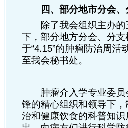
四、部分地市分会、分
除了我会组织主办的三
下，部分地方分会、分支
于“4.15”的肿瘤防治
至我会秘书处。
肿瘤介入学专业委员会
锋的精心组织和领导下，制
治和健康饮食的科普知识
出，向病友们进行科学防