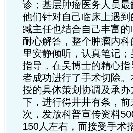
诊；基层肿瘤医务人员最
他们针对自己临床上遇到
臧主任也结合自己丰富的
耐心解答，整个肿瘤内科
里安静倾听，认真笔记；
指导，在吴博士的精心指
者成功进行了手术切除。
授的具体策划协调及承办
下，进行得井井有条，前
次，发放科普宣传资料5
150人左右，而接受手