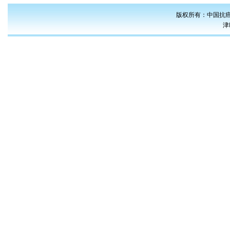
版权所有：中国抗癌
津