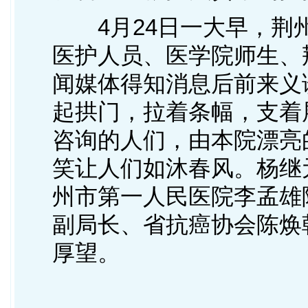
4月24日一大早，荆
医护人员、医学院师生、
闻媒体得知消息后前来义
起拱门，拉着条幅，支着
咨询的人们，由本院漂亮
笑让人们如沐春风。杨继
州市第一人民医院李孟雄
副局长、省抗癌协会陈焕
厚望。