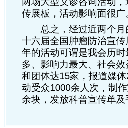
两场大型义诊咨询活动，
传展板，活动影响面很广
总之，经过近两个月的
十六届全国肿瘤防治宣传
年的活动可谓是我会历时
多、影响力最大、社会效
和团体达15家，报道媒体
动受众1000余人次，制
余块，发放科普宣传单及手