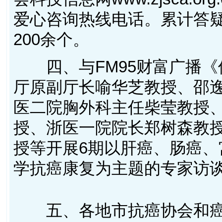
爱心咨询热线电话。累计答疑
200余个。
四、与FM95财富广播《
厅原副厅长喻华芝教授、邵
医二院胸外科主任柴莹教授
授、浙医一院院长郑树森教
授等开展6期以肝癌、肠癌
学抗癌康复为主题的专家访
五、各地市抗癌协会和癌