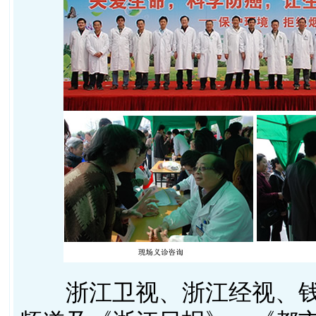
浙江卫视、浙江经视、钱