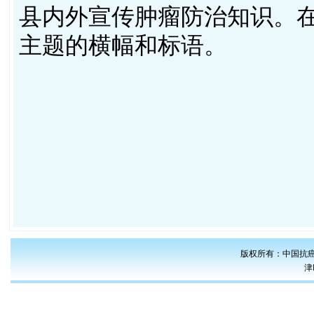
县内外宣传肿瘤防治知识。
主题的横幅和标语。
版权所有：中国抗癌
津