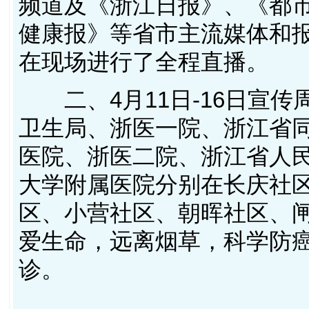
频道及《浙江日报》、《都
健康报》等省市主流媒体和
在现场进行了全程直播。
二、4月11日-16日宣传
卫生局、浙医一院、浙江省
医院、浙医二院、浙江省人
大学附属医院分别在长庆社
区、小营社区、朝晖社区、闸
爱生命，远离烟草，科学防癌
诊。