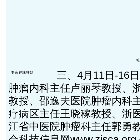
社
三、4月11日-16
专家在线答疑
肿瘤内科主任卢丽琴教授、
教授、邵逸夫医院肿瘤内科
疗病区主任王晓稼教授、浙
江省中医院肿瘤科主任郭勇
会科技信息网www.zjsca.