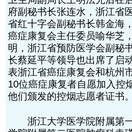
府副秘书长张连水，浙江省
省红十字会副秘书长韩金海
癌症康复会主任委员喻华芝
明，浙江省预防医学会副秘
长蔡延平等领导也出席了启
表浙江省癌症康复会和杭州市
10位癌症康复者自愿加入控
他们颁发的控烟志愿者证书
浙江大学医学院附属第一