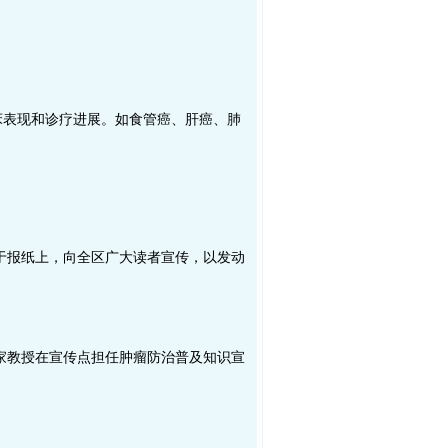
表现和诊疗进展。如食管癌、肝癌、肺
报纸上，向全区广大读者宣传，以发动
教授在宣传点担任肿瘤防治普及知识宣