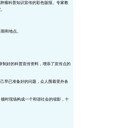
见肿瘤科普知识宣传的彩色版报。专家教
家。
日期和地点。
录制好的科普宣传资料，增添了宣传点的
己早已准备好的问题，众人围着里外各
顿时现场构成一个和谐社会的缩影，十