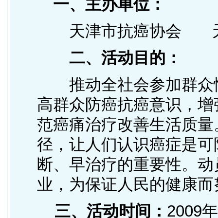
一、主办单位：
天津市抗癌协会 天
二、活动目的：
推动全社会参加群众性
高群众防癌抗癌意识，增
范癌痛治疗改善生活质量
径，让人们认识癌症是可
断、早治疗的重要性。动
业，为保证人民的健康而
三、活动时间：
2009