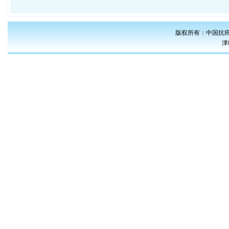
版权所有：中国抗癌
津