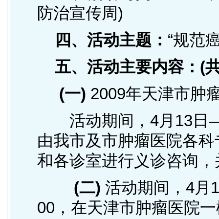
防治宣传周)
四、活动主题：
“规范
五、活动主要内容：(共
(一)
2009年天津市
活动期间，4月13日—17
由我市及市肿瘤医院各科
和各诊室进行义诊咨询，
(二)
活动期间，4月13
00，在天津市肿瘤医院