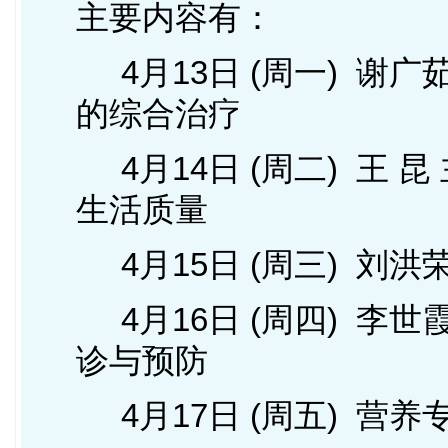
主要内容有：
4月13日
(周一) 谢广
的综合治疗
4月14日
(周二) 王 
生活质量
4月15日
(周三) 刘洪
4月16日
(周四) 李世
诊与预防
4月17日
(周五) 营