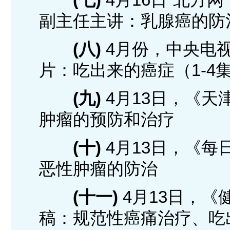
副主任主讲：乳腺癌的防
(八)
4月份，中央电
片：吃出来的癌症（1-4
(九)
4月13日，《天
肿瘤的预防和治疗
(十)
4月13日，《每
恶性肿瘤的防治
(十一)
4月13日，《
稿：规范性癌痛治疗、吃