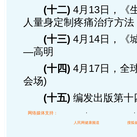
(十二)
4月13日，《
人量身定制疼痛治疗方法
(十三)
4月14日，
—高明
(十四)
4月17日，全
会场)
(十五)
编发出版第十
网络媒体支持：
人民网健康频道
搜狐